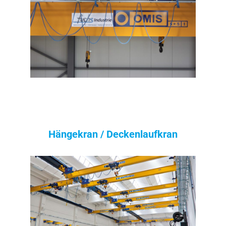
Hängekran / Deckenlaufkran