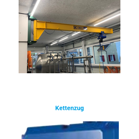
Kettenzug