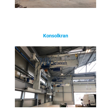
Konsolkran