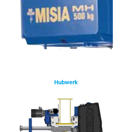
Hubwerk