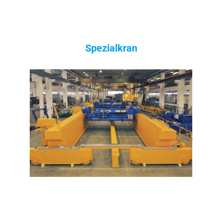
Spezialkran