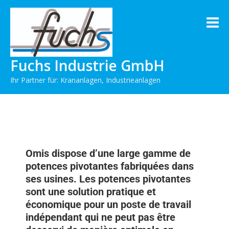
Fuchs Industrie GmbH
Ihr Partner für: Krananlagen, Industrieanlagen
Omis dispose d’une large gamme de
potences pivotantes fabriquées dans
ses usines. Les potences pivotantes
sont une solution pratique et
économique pour un poste de travail
indépendant qui ne peut pas être