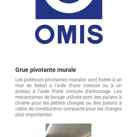
Grue pivotante murale
Les potences pivotantes murales sont fixées à un
mur en béton à l’aide d’une console ou à un
poteau à l’aide d’une console d’entourage. Les
mécanismes de levage utilisés sont des palans à
chaîne pour les petites charges ou des palans à
câble de construction compacte pour les charges
plus importantes.