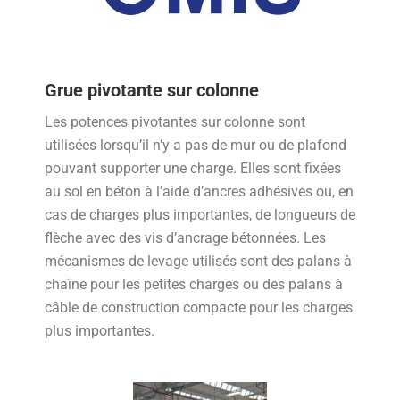
Grue pivotante sur colonne
Les potences pivotantes sur colonne sont
utilisées lorsqu’il n’y a pas de mur ou de plafond
pouvant supporter une charge. Elles sont fixées
au sol en béton à l’aide d’ancres adhésives ou, en
cas de charges plus importantes, de longueurs de
flèche avec des vis d’ancrage bétonnées. Les
mécanismes de levage utilisés sont des palans à
chaîne pour les petites charges ou des palans à
câble de construction compacte pour les charges
plus importantes.