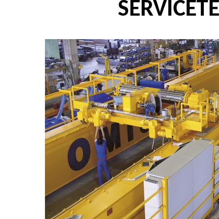
SERVICET