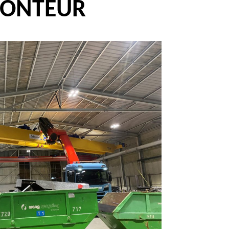
ONTEUR