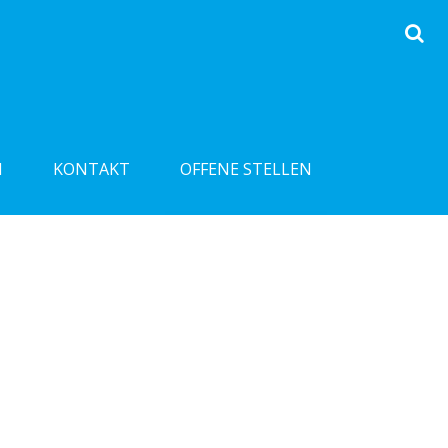
N
KONTAKT
OFFENE STELLEN